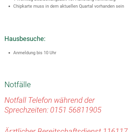
Chipkarte muss in dem aktuellen Quartal vorhanden sein
Hausbesuche:
Anmeldung bis 10 Uhr
Notfälle
Notfall Telefon
während der
Sprechzeiten:
0151 56811905
Ärztlicher Bereitschaftsdienst 116117