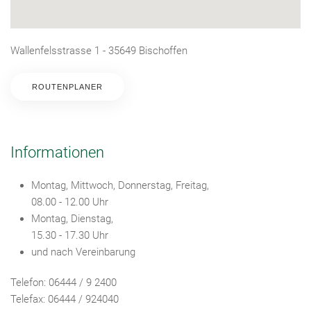
Wallenfelsstrasse 1 - 35649 Bischoffen
ROUTENPLANER
Informationen
Montag, Mittwoch, Donnerstag, Freitag,
08.00 - 12.00 Uhr
Montag, Dienstag,
15.30 - 17.30 Uhr
und nach Vereinbarung
Telefon: 06444 / 9 2400
Telefax: 06444 / 924040