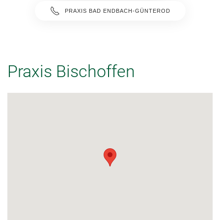
PRAXIS BAD ENDBACH-GÜNTEROD
Praxis Bischoffen