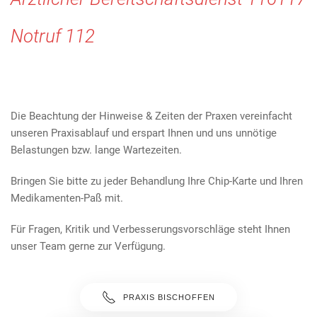
Notruf 112
Die Beachtung der Hinweise & Zeiten der Praxen vereinfacht
unseren Praxisablauf und erspart Ihnen und uns unnötige
Belastungen bzw. lange Wartezeiten.
Bringen Sie bitte zu jeder Behandlung Ihre Chip-Karte und Ihren
Medikamenten-Paß mit.
Für Fragen, Kritik und Verbesserungsvorschläge steht Ihnen
unser Team gerne zur Verfügung.
PRAXIS BISCHOFFEN