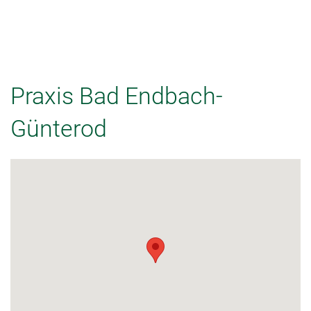
Praxis Bad Endbach-
Günterod