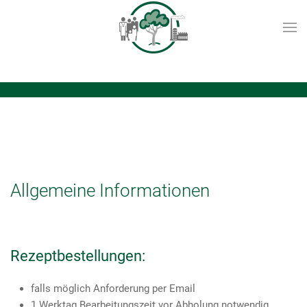
Allgemeine Informationen
Rezeptbestellungen:
falls möglich Anforderung per Email
1 Werktag Bearbeitungszeit vor Abholung notwendig