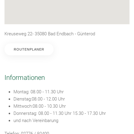
Kreuseweg 22- 35080 Bad Endbach - Günterod
ROUTENPLANER
Informationen
Montag: 08.00 - 11.30 Uhr
Dienstag:08.00 - 12.00 Uhr
Mittwoch:08.00 - 10.30 Uhr
Donnerstag: 08.00 - 11.30 Uhr 15.30 - 17.30 Uhr
und nach Vereinbarung
Telefon: 02776 / 92400