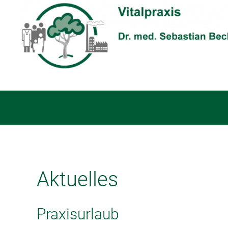
Aktuelles
Praxisurlaub