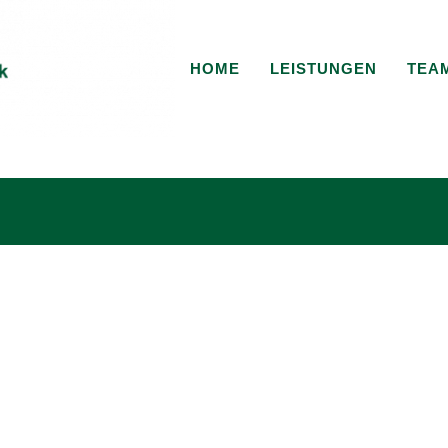
HOME
LEISTUNGEN
TEA