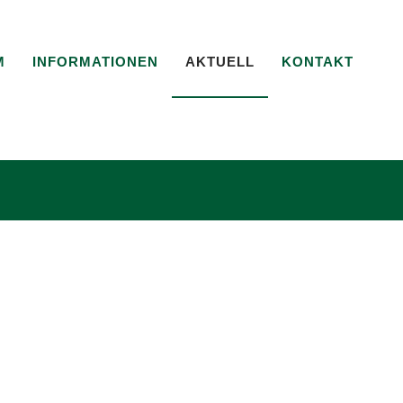
M
INFORMATIONEN
AKTUELL
KONTAKT