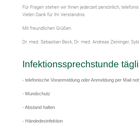
Für Fragen stehen wir Ihnen jederzeit persönlich, telefoni
Vielen Dank für Ihr Verständnis.
Mit freundlichen Grüßen
Dr. med. Sebastian Beck, Dr. med. Andreas Zeininger, Syb
Infektionssprechstunde tägl
- telefonische Voranmeldung oder Anmeldung per Mail no
- Mundschutz
- Abstand halten
- Händedesinfektion